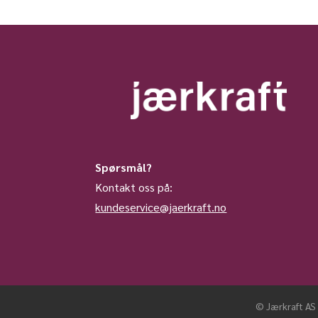
Spørsmål?
Kontakt oss på:
kundeservice@jaerkraft.no
© Jærkraft AS