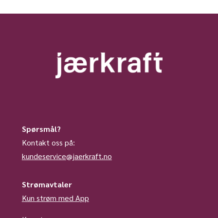
Spørsmål?
Kontakt oss på:
kundeservice@jaerkraft.no
Strømavtaler
Kun strøm med App