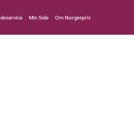
deservice
Min Side
Om Norgespris